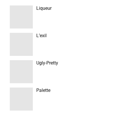
Liqueur
L’exil
Ugly-Pretty
Palette