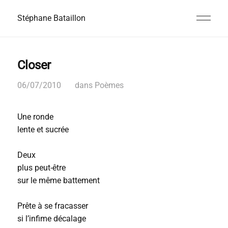
Stéphane Bataillon
Closer
06/07/2010
dans
Poèmes
Une ronde
lente et sucrée
Deux
plus peut-être
sur le même battement
Prête à se fracasser
si l’infime décalage