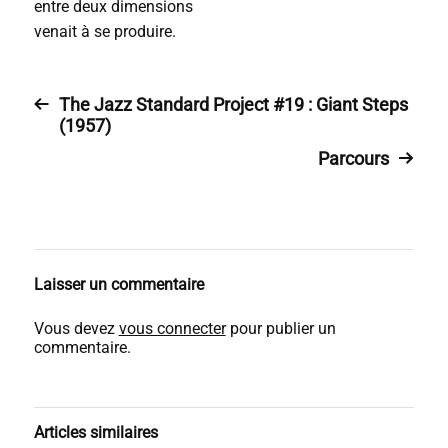
entre deux dimensions
venait à se produire.
The Jazz Standard Project #19 : Giant Steps
(1957)
Parcours
Laisser un commentaire
Vous devez
vous connecter
pour publier un
commentaire.
Articles similaires