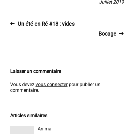
Juillet 2019
Un été en Ré #13 : vides
Bocage
Laisser un commentaire
Vous devez
vous connecter
pour publier un
commentaire.
Articles similaires
Animal