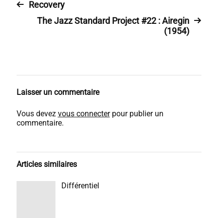
Recovery
The Jazz Standard Project #22 : Airegin
(1954)
Laisser un commentaire
Vous devez
vous connecter
pour publier un
commentaire.
Articles similaires
Différentiel