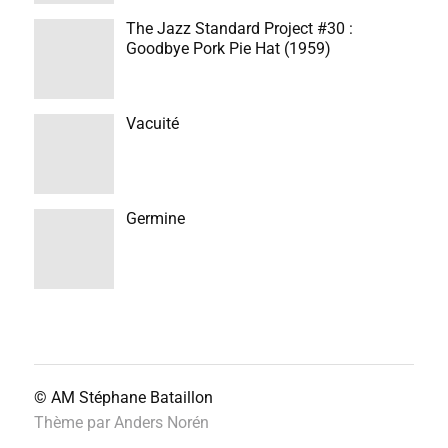
The Jazz Standard Project #30 :
Goodbye Pork Pie Hat (1959)
Vacuité
Germine
© AM
Stéphane Bataillon
Thème par
Anders Norén