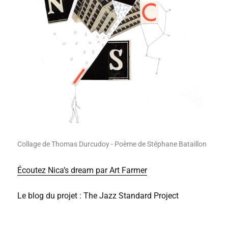
Collage de Thomas Durcudoy - Poème de Stéphane Bataillon
Écoutez Nica’s dream par Art Farmer
Le blog du projet : The Jazz Standard Project