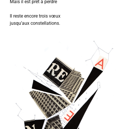
Mais il est prêt à perdre
Il reste encore trois vœux
jusqu’aux constellations.