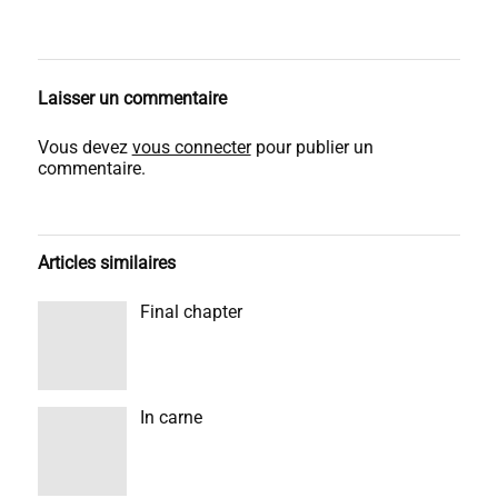
Laisser un commentaire
Vous devez
vous connecter
pour publier un
commentaire.
Articles similaires
Final chapter
In carne