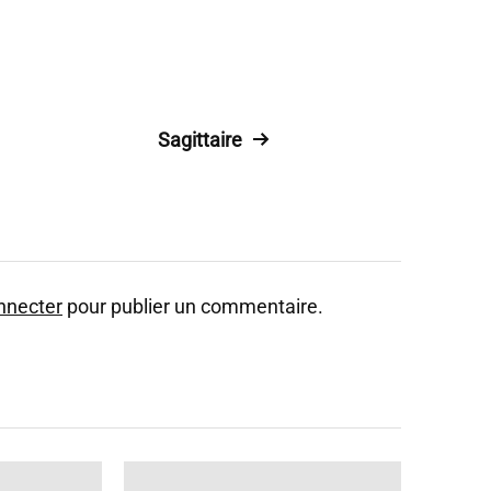
Sagittaire
nnecter
pour publier un commentaire.