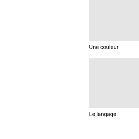
Une couleur
Le langage