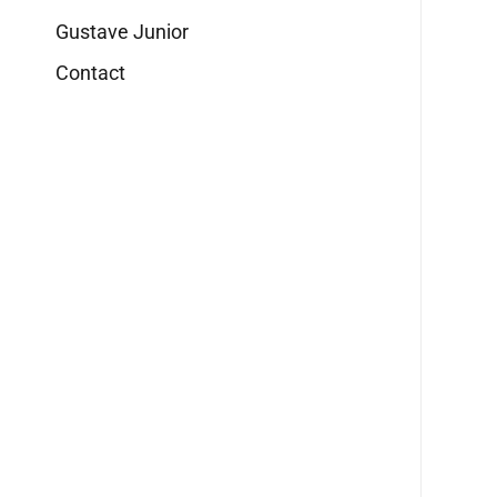
Gustave Junior
Contact