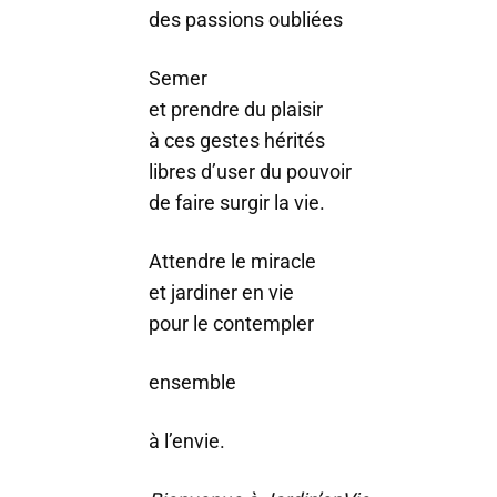
des passions oubliées
Semer
et prendre du plaisir
à ces gestes hérités
libres d’user du pouvoir
de faire surgir la vie.
Attendre le miracle
et jardiner en vie
pour le contempler
ensemble
à l’envie.