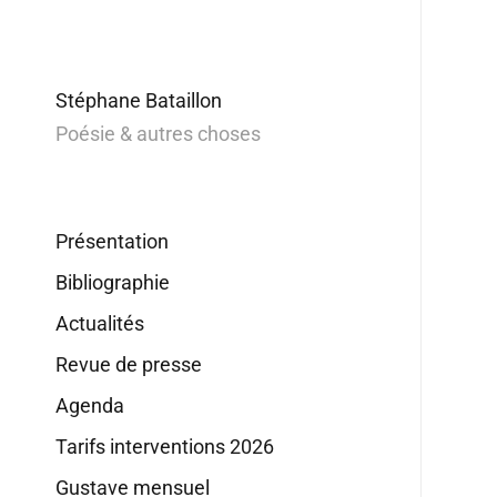
Stéphane Bataillon
Poésie & autres choses
Présentation
Bibliographie
Actualités
Revue de presse
Agenda
Tarifs interventions 2026
Gustave mensuel