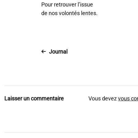
Pour retrouver l’issue
de nos volontés lentes.
Journal
Laisser un commentaire
Vous devez
vous co