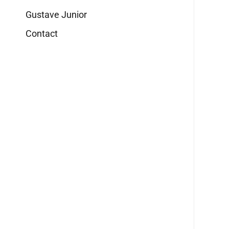
Gustave Junior
Contact