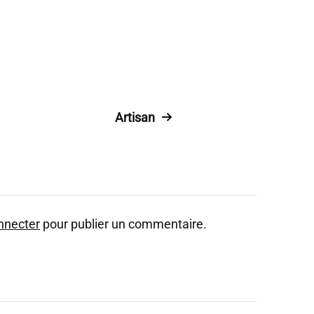
Artisan
nnecter
pour publier un commentaire.