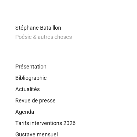
Stéphane Bataillon
Poésie & autres choses
Présentation
Bibliographie
Actualités
Revue de presse
Agenda
Tarifs interventions 2026
Gustave mensuel