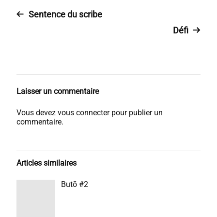
Sentence du scribe
Défi
Laisser un commentaire
Vous devez
vous connecter
pour publier un
commentaire.
Articles similaires
Butō #2