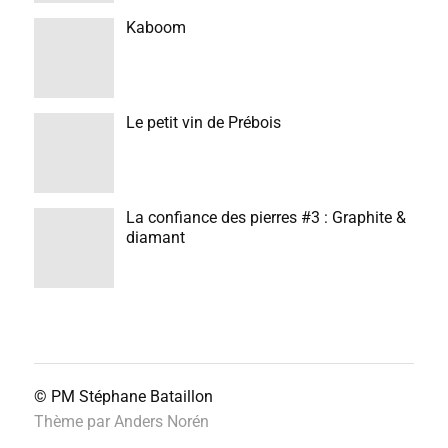
Kaboom
Le petit vin de Prébois
La confiance des pierres #3 : Graphite &
diamant
© PM
Stéphane Bataillon
Thème par
Anders Norén