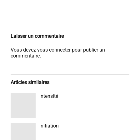
Laisser un commentaire
Vous devez
vous connecter
pour publier un
commentaire.
Articles similaires
Intensité
Initiation