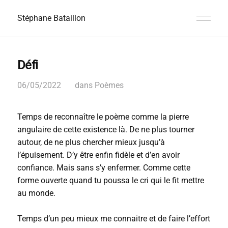
Stéphane Bataillon
Défi
06/05/2022
dans
Poèmes
Temps de reconnaître le poème comme la pierre
angulaire de cette existence là. De ne plus tourner
autour, de ne plus chercher mieux jusqu’à
l’épuisement. D’y être enfin fidèle et d’en avoir
confiance. Mais sans s’y enfermer. Comme cette
forme ouverte quand tu poussa le cri qui le fit mettre
au monde.
Temps d’un peu mieux me connaitre et de faire l’effort