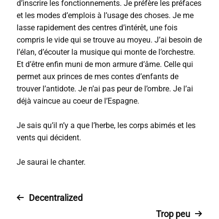
d’inscrire les fonctionnements. Je préfère les préfaces
et les modes d’emplois à l’usage des choses. Je me
lasse rapidement des centres d’intérêt, une fois
compris le vide qui se trouve au moyeu. J’ai besoin de
l’élan, d’écouter la musique qui monte de l’orchestre.
Et d’être enfin muni de mon armure d’âme. Celle qui
permet aux princes de mes contes d’enfants de
trouver l’antidote. Je n’ai pas peur de l’ombre. Je l’ai
déjà vaincue au coeur de l’Espagne.
Je sais qu’il n’y a que l’herbe, les corps abimés et les
vents qui décident.
Je saurai le chanter.
Decentralized
Trop peu