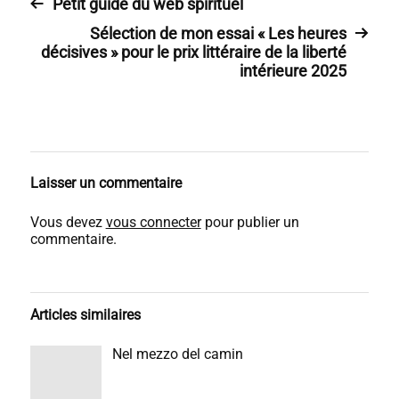
Petit guide du web spirituel
Sélection de mon essai « Les heures
décisives » pour le prix littéraire de la liberté
intérieure 2025
Laisser un commentaire
Vous devez
vous connecter
pour publier un
commentaire.
Articles similaires
Nel mezzo del camin