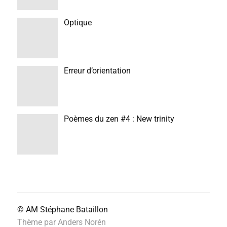
Optique
Erreur d’orientation
Poèmes du zen #4 : New trinity
© AM
Stéphane Bataillon
Thème par
Anders Norén