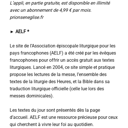
L’appli, en partie gratuite, est disponible en illimité
avec un abonnement de 4,99 € par mois.
prionseneglise.fr
►
AELF *
Le site de l’Association épiscopale liturgique pour les
pays francophones (AELF) a été créé par les évêques
francophones pour offrir un accès gratuit aux textes
liturgiques. Lancé en 2004, ce site simple et pratique
propose les lectures de la messe, l’ensemble des
textes de la liturgie des Heures, et la Bible dans sa
traduction liturgique officielle (celle lue lors des
messes dominicales).
Les textes du jour sont présentés dès la page
d’accueil. AELF est une ressource précieuse pour ceux
qui cherchent à vivre leur foi au quotidien.