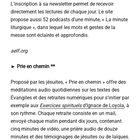
L’inscription à sa newsletter permet de recevoir
directement les lectures de chaque jour. Le site
propose aussi 52 podcasts d’une minute, « La minute
liturgique », dans lequel les mots et gestes de la
messe sont éclairés et approfondis.
aelf.org
► Prie en chemin **
Proposé par les jésuites, « Prie en chemin » offre des
méditations audio quotidiennes sur les textes des
Évangiles et des retraites numériques pour s’initier par
exemple aux
Exercices spirituels
d’Ignace de Loyola
, à
son rythme. Chaque retraite consiste en un mail,
envoyé chaque matin pendant dix jours, contenant
cinq minutes de vidéo, une prière audio de douze
minutes et des témoignages de jésuites ou de laïques.