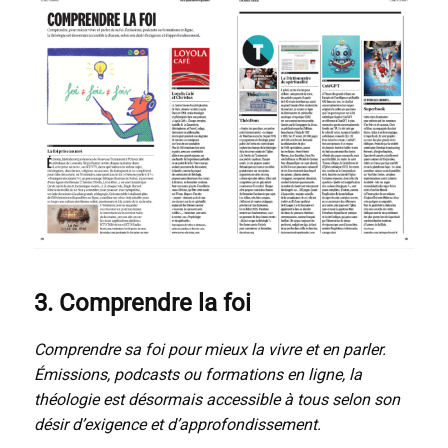
3. Comprendre la foi
Comprendre sa foi pour mieux la vivre et en parler.
Émissions, podcasts ou formations en ligne, la
théologie est désormais accessible à tous selon son
désir d’exigence et d’approfondissement.