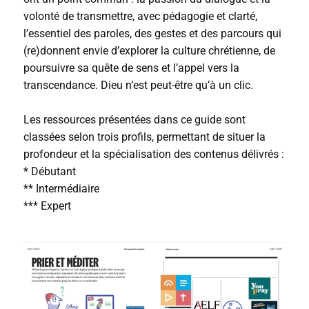
volonté de transmettre, avec pédagogie et clarté,
l’essentiel des paroles, des gestes et des parcours qui
(re)donnent envie d’explorer la culture chrétienne, de
poursuivre sa quête de sens et l’appel vers la
transcendance. Dieu n’est peut-être qu’à un clic.
Les ressources présentées dans ce guide sont
classées selon trois profils, permettant de situer la
profondeur et la spécialisation des contenus délivrés :
* Débutant
** Intermédiaire
*** Expert