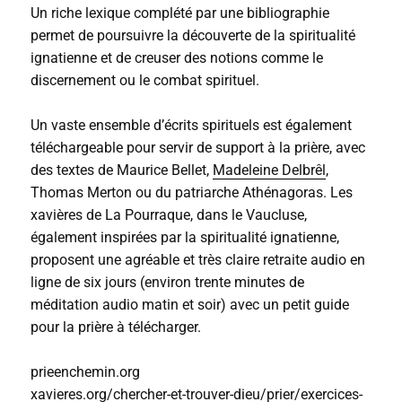
Un riche lexique complété par une bibliographie
permet de poursuivre la découverte de la spiritualité
ignatienne et de creuser des notions comme le
discernement ou le combat spirituel.
Un vaste ensemble d’écrits spirituels est également
téléchargeable pour servir de support à la prière, avec
des textes de Maurice Bellet,
Madeleine Delbrêl
,
Thomas Merton ou du patriarche Athénagoras. Les
xavières de La Pourraque, dans le Vaucluse,
également inspirées par la spiritualité ignatienne,
proposent une agréable et très claire retraite audio en
ligne de six jours (environ trente minutes de
méditation audio matin et soir) avec un petit guide
pour la prière à télécharger.
prieenchemin.org
xavieres.org/chercher-et-trouver-dieu/prier/exercices-