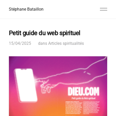
Stéphane Bataillon
Petit guide du web spirituel
15/04/2025
dans
Articles spiritualités