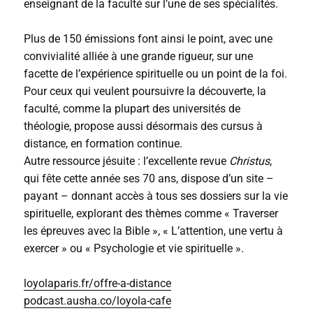
enseignant de la faculté sur l’une de ses spécialités.
Plus de 150 émissions font ainsi le point, avec une
convivialité alliée à une grande rigueur, sur une
facette de l’expérience spirituelle ou un point de la foi.
Pour ceux qui veulent poursuivre la découverte, la
faculté, comme la plupart des universités de
théologie, propose aussi désormais des cursus à
distance, en formation continue.
Autre ressource jésuite : l’excellente revue
Christus
,
qui fête cette année ses 70 ans, dispose d’un site –
payant – donnant accès à tous ses dossiers sur la vie
spirituelle, explorant des thèmes comme « Traverser
les épreuves avec la Bible », « L’attention, une vertu à
exercer » ou « Psychologie et vie spirituelle ».
loyolaparis.fr/offre-a-distance
podcast.ausha.co/loyola-cafe