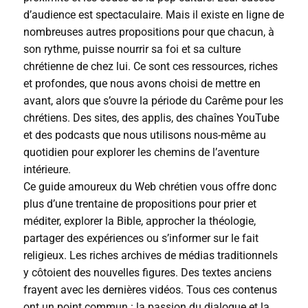
d’audience est spectaculaire. Mais il existe en ligne de
nombreuses autres propositions pour que chacun, à
son rythme, puisse nourrir sa foi et sa culture
chrétienne de chez lui. Ce sont ces ressources, riches
et profondes, que nous avons choisi de mettre en
avant, alors que s’ouvre la période du Carême pour les
chrétiens. Des sites, des applis, des chaînes YouTube
et des podcasts que nous utilisons nous-même au
quotidien pour explorer les chemins de l’aventure
intérieure.
Ce guide amoureux du Web chrétien vous offre donc
plus d’une trentaine de propositions pour prier et
méditer, explorer la Bible, approcher la théologie,
partager des expériences ou s’informer sur le fait
religieux. Les riches archives de médias traditionnels
y côtoient des nouvelles figures. Des textes anciens
frayent avec les dernières vidéos. Tous ces contenus
ont un point commun : la passion du dialogue et la