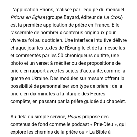
L’application Prions, réalisée par l’équipe du mensuel
Prions en Église
(groupe Bayard, éditeur de
La Croix
)
est la première application de prière en France. Elle
rassemble de nombreux contenus originaux pour
vivre sa foi au quotidien. Une interface intuitive délivre
chaque jour les textes de l’Évangile et de la messe lus
et commentés par les 50 chroniqueurs du titre, une
photo et un verset à méditer ou des propositions de
prière en rapport avec les sujets d’actualité, comme la
guerre en Ukraine. Des modules sur mesure offrent la
possibilité de personnaliser son type de prière : de la
prière en dix minutes à la liturgie des Heures
complète, en passant par la prière guidée du chapelet.
Au-delà du simple service,
Prions
propose des
contenus de fond comme le podcast « Prie-Dieu », qui
explore les chemins de la prière ou « La Bible à