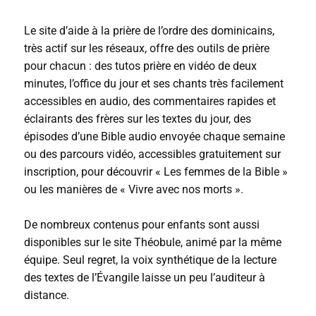
Le site d’aide à la prière de l’ordre des dominicains,
très actif sur les réseaux, offre des outils de prière
pour chacun : des tutos prière en vidéo de deux
minutes, l’office du jour et ses chants très facilement
accessibles en audio, des commentaires rapides et
éclairants des frères sur les textes du jour, des
épisodes d’une Bible audio envoyée chaque semaine
ou des parcours vidéo, accessibles gratuitement sur
inscription, pour découvrir « Les femmes de la Bible »
ou les manières de « Vivre avec nos morts ».
De nombreux contenus pour enfants sont aussi
disponibles sur le site Théobule, animé par la même
équipe. Seul regret, la voix synthétique de la lecture
des textes de l’Évangile laisse un peu l’auditeur à
distance.