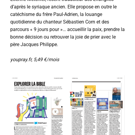
d’après le syriaque ancien. Elle propose en outre le
catéchisme du frère Paul-Adrien, la louange
quotidienne du chanteur Sébastien Corn et des
parcours « 9 jours pour »… accueillir la paix, prendre la
bonne décision ou retrouver la joie de prier avec le
père Jacques Philippe.
youpray.fr, 5,49 €/mois