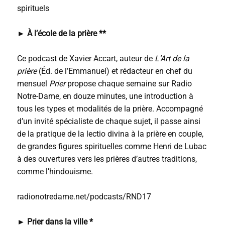
spirituels
►
À l’école de la prière **
Ce podcast de Xavier Accart, auteur de
L’Art de la
prière
(Éd. de l’Emmanuel) et rédacteur en chef du
mensuel
Prier
propose chaque semaine sur Radio
Notre-Dame, en douze minutes, une introduction à
tous les types et modalités de la prière. Accompagné
d’un invité spécialiste de chaque sujet, il passe ainsi
de la pratique de la lectio divina à la prière en couple,
de grandes figures spirituelles comme Henri de Lubac
à des ouvertures vers les prières d’autres traditions,
comme l’hindouisme.
radionotredame.net/podcasts/RND17
►
Prier dans la ville *