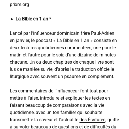
prixm.org
►
La Bible en 1 an
*
Lancé par l’influenceur dominicain frère Paul-Adrien
en janvier, le podcast « La Bible en 1 an » consiste en
deux lectures quotidiennes commentées, une pour le
matin et l’autre pour le soir, d’une dizaine de minutes
chacune. Un ou deux chapitres de chaque livre sont
lus de manière suivie, d’après la traduction officielle
liturgique avec souvent un psaume en complément.
Les commentaires de l’influenceur font tout pour
mettre à l’aise, introduire et expliquer les textes en
faisant beaucoup de comparaisons avec la vie
quotidienne, avec un ton familier qui souhaite
transmettre la saveur et l’actualité
des Écritures
, quitte
à survoler beaucoup de questions et de difficultés du