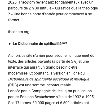
2025, ThéoDom revient aux fondamentaux avec un
parcours de 2 h 30 intitulé « Qu’est-ce que la théologie
? » Une bonne porte d’entrée pour commencer à se
former.
theodom.org
► Le Dictionnaire de spiritualité ***
A priori, ce site n’a rien pour séduire : uniquement du
texte, des articles payants (à partir de 5 €) et une
interface qui aurait un grand besoin d’être
modernisée. Et pourtant, la version en ligne du
Dictionnaire de spiritualité ascétique et mystique
(DDS) est une somme incontournable.
Lancée par la Compagnie de Jésus, sa publication
par les Éditions Beauchesne s’étala de 1932 à 1995.
Ses 17 tomes, 60 000 pages et 6 500 articles ont