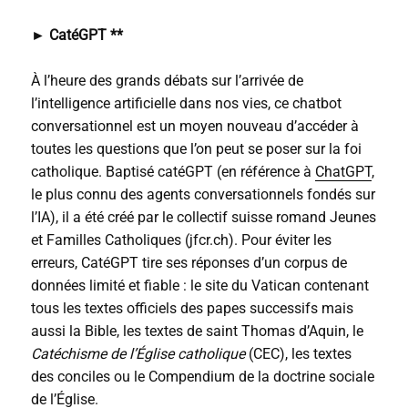
► CatéGPT **
À l’heure des grands débats sur l’arrivée de
l’intelligence artificielle dans nos vies, ce chatbot
conversationnel est un moyen nouveau d’accéder à
toutes les questions que l’on peut se poser sur la foi
catholique. Baptisé catéGPT (en référence à
ChatGPT
,
le plus connu des agents conversationnels fondés sur
l’IA), il a été créé par le collectif suisse romand Jeunes
et Familles Catholiques (jfcr.ch). Pour éviter les
erreurs, CatéGPT tire ses réponses d’un corpus de
données limité et fiable : le site du Vatican contenant
tous les textes officiels des papes successifs mais
aussi la Bible, les textes de saint Thomas d’Aquin, le
Catéchisme de l’Église catholique
(CEC), les textes
des conciles ou le Compendium de la doctrine sociale
de l’Église.