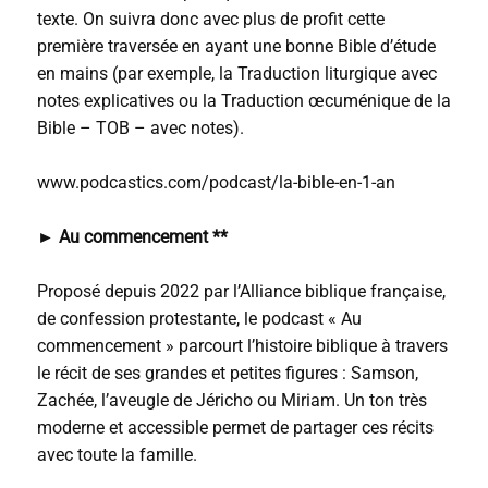
texte. On suivra donc avec plus de profit cette
première traversée en ayant une bonne Bible d’étude
en mains (par exemple, la Traduction liturgique avec
notes explicatives ou la Traduction œcuménique de la
Bible – TOB – avec notes).
www.podcastics.com/podcast/la-bible-en-1-an
►
Au commencement **
Proposé depuis 2022 par l’Alliance biblique française,
de confession protestante, le podcast « Au
commencement » parcourt l’histoire biblique à travers
le récit de ses grandes et petites figures : Samson,
Zachée, l’aveugle de Jéricho ou Miriam. Un ton très
moderne et accessible permet de partager ces récits
avec toute la famille.