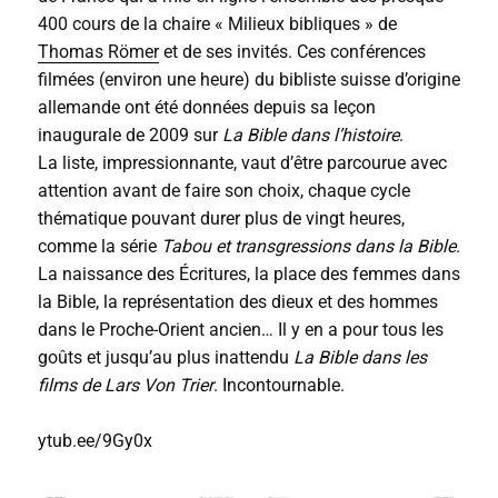
400 cours de la chaire « Milieux bibliques » de
Thomas Römer
et de ses invités. Ces conférences
filmées (environ une heure) du bibliste suisse d’origine
allemande ont été données depuis sa leçon
inaugurale de 2009 sur
La Bible dans l’histoire
.
La liste, impressionnante, vaut d’être parcourue avec
attention avant de faire son choix, chaque cycle
thématique pouvant durer plus de vingt heures,
comme la série
Tabou et transgressions dans la Bible
.
La naissance des Écritures, la place des femmes dans
la Bible, la représentation des dieux et des hommes
dans le Proche-Orient ancien… Il y en a pour tous les
goûts et jusqu’au plus inattendu
La Bible dans les
films de Lars Von Trier
. Incontournable.
ytub.ee/9Gy0x