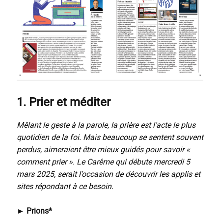
1. Prier et méditer
Mêlant le geste à la parole, la prière est l’acte le plus
quotidien de la foi. Mais beaucoup se sentent souvent
perdus, aimeraient être mieux guidés pour savoir «
comment prier ». Le Carême qui débute mercredi 5
mars 2025, serait l’occasion de découvrir les applis et
sites répondant à ce besoin.
►
Prions*