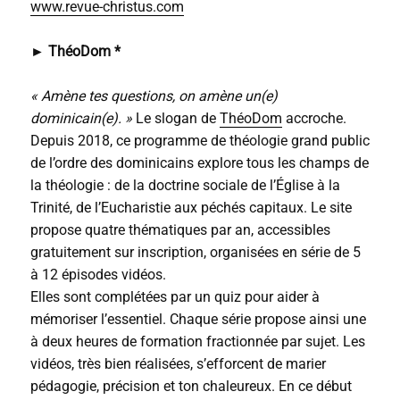
www.revue-christus.com
► ThéoDom *
« Amène tes questions, on amène un(e)
dominicain(e). »
Le slogan de
ThéoDom
accroche.
Depuis 2018, ce programme de théologie grand public
de l’ordre des dominicains explore tous les champs de
la théologie : de la doctrine sociale de l’Église à la
Trinité, de l’Eucharistie aux péchés capitaux. Le site
propose quatre thématiques par an, accessibles
gratuitement sur inscription, organisées en série de 5
à 12 épisodes vidéos.
Elles sont complétées par un quiz pour aider à
mémoriser l’essentiel. Chaque série propose ainsi une
à deux heures de formation fractionnée par sujet. Les
vidéos, très bien réalisées, s’efforcent de marier
pédagogie, précision et ton chaleureux. En ce début