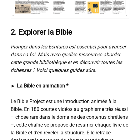
2. Explorer la Bible
Plonger dans les Écritures est essentiel pour avancer
dans sa foi. Mais avec quelles ressources aborder
cette grande bibliothèque et en découvrir toutes les
richesses ? Voici quelques guides sûrs.
►
La Bible en animation *
Le Bible Project est une introduction animée à la
Bible. En 180 courtes vidéos au graphisme très réussi
– chose rare dans le domaine des contenus chrétiens
–, cette chaîne se propose de résumer chaque livre de
la Bible et d’en révéler la structure. Elle retrace