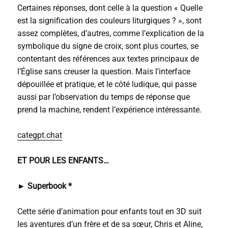
Certaines réponses, dont celle à la question « Quelle
est la signification des couleurs liturgiques ? », sont
assez complètes, d’autres, comme l’explication de la
symbolique du signe de croix, sont plus courtes, se
contentant des références aux textes principaux de
l’Église sans creuser la question. Mais l’interface
dépouillée et pratique, et le côté ludique, qui passe
aussi par l’observation du temps de réponse que
prend la machine, rendent l’expérience intéressante.
categpt.chat
ET POUR LES ENFANTS…
► Superbook *
Cette série d’animation pour enfants tout en 3D suit
les aventures d’un frère et de sa sœur, Chris et Aline,