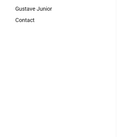
Gustave Junior
Contact