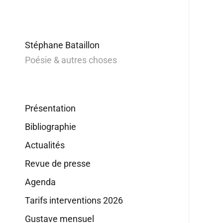
Stéphane Bataillon
Poésie & autres choses
Présentation
Bibliographie
Actualités
Revue de presse
Agenda
Tarifs interventions 2026
Gustave mensuel