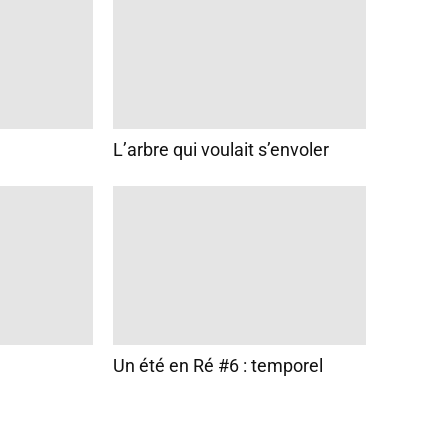
L’arbre qui voulait s’envoler
Un été en Ré #6 : temporel