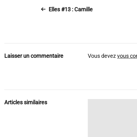
Elles #13 : Camille
Laisser un commentaire
Vous devez
vous co
Articles similaires