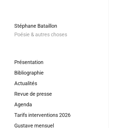
Stéphane Bataillon
Poésie & autres choses
Présentation
Bibliographie
Actualités
Revue de presse
Agenda
Tarifs interventions 2026
Gustave mensuel