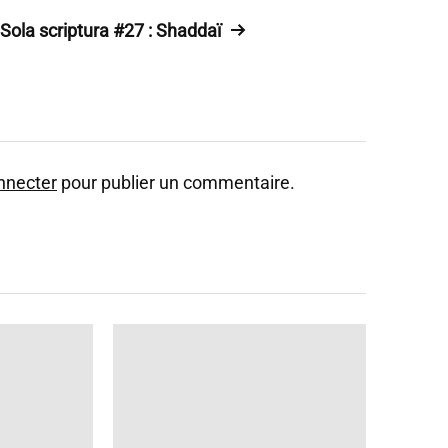
Sola scriptura #27 : Shaddaï
nnecter
pour publier un commentaire.