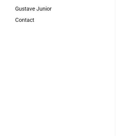
Gustave Junior
Contact