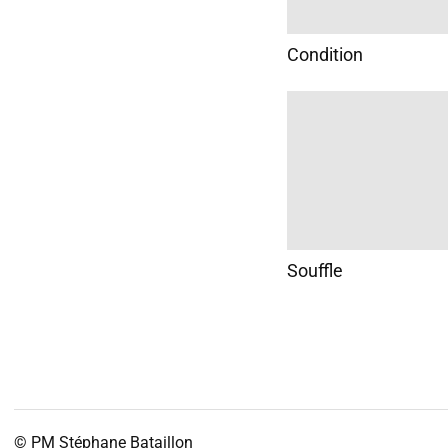
Condition
Souffle
© PM
Stéphane Bataillon