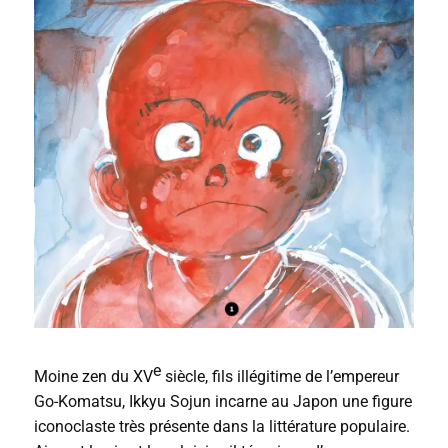
e
Moine zen du XV
siècle, fils illégitime de l’empereur
Go-Komatsu, Ikkyu Sojun incarne au Japon une figure
iconoclaste très présente dans la littérature populaire.