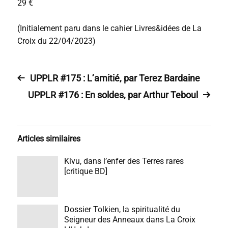
29 €
(Initialement paru dans le cahier Livres&idées de La
Croix du 22/04/2023)
UPPLR #175 : L’amitié, par Terez Bardaine
UPPLR #176 : En soldes, par Arthur Teboul
Articles similaires
Kivu, dans l’enfer des Terres rares
[critique BD]
Dossier Tolkien, la spiritualité du
Seigneur des Anneaux dans La Croix