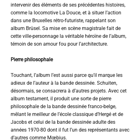
intervenir des éléments de ses précédentes histoires,
comme la locomotive La Douce, et à situer l’action
dans une Bruxelles rétro-futuriste, rappelant son
album Brüsel. Sa mise en scène magistrale fait de
cette ville-personnage la véritable héroïne de l’album,
témoin de son amour fou pour l’architecture.
Pierre philosophale
Touchant, l’album l’est aussi parce qu’il marque les
adieux de l’auteur à la bande dessinée. Schuiten,
désormais, se consacrera à d’autres projets. Avec cet
album testament, il produit une sorte de pierre
philosophale de la bande dessinée franco-belge,
mêlant le meilleur de l’école classique d’Hergé et de
Jacobs et celui de la bande dessinée adulte des
années 1970-80 dont il fut l’un des représentants avec
d’autres comme Mœbius.