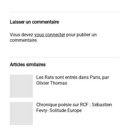
Laisser un commentaire
Vous devez
vous connecter
pour publier un
commentaire.
Articles similaires
Les Rats sont entrés dans Paris, par
Olivier Thomas
Chronique poésie sur RCF : Sébastien
Fevry- Solitude Europe