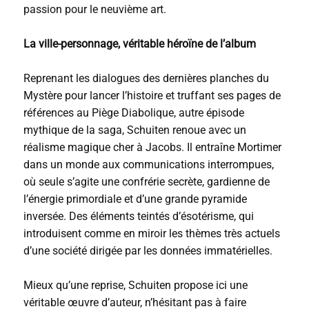
passion pour le neuvième art.
La ville-personnage, véritable héroïne de l’album
Reprenant les dialogues des dernières planches du
Mystère pour lancer l’histoire et truffant ses pages de
références au Piège Diabolique, autre épisode
mythique de la saga, Schuiten renoue avec un
réalisme magique cher à Jacobs. Il entraîne Mortimer
dans un monde aux communications interrompues,
où seule s’agite une confrérie secrète, gardienne de
l’énergie primordiale et d’une grande pyramide
inversée. Des éléments teintés d’ésotérisme, qui
introduisent comme en miroir les thèmes très actuels
d’une société dirigée par les données immatérielles.
Mieux qu’une reprise, Schuiten propose ici une
véritable œuvre d’auteur, n’hésitant pas à faire