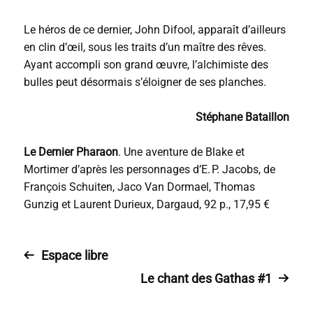
Le héros de ce dernier, John Difool, apparaît d’ailleurs
en clin d’œil, sous les traits d’un maître des rêves.
Ayant accompli son grand œuvre, l’alchimiste des
bulles peut désormais s’éloigner de ses planches.
Stéphane Bataillon
Le Dernier Pharaon
. Une aventure de Blake et
Mortimer d’après les personnages d’E. P. Jacobs, de
François Schuiten, Jaco Van Dormael, Thomas
Gunzig et Laurent Durieux, Dargaud, 92 p., 17,95 €
Espace libre
Le chant des Gathas #1