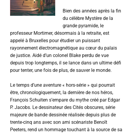
Bien des années après la fin
du célèbre Mystère de la
grande pyramide, le
professeur Mortimer, désormais à la retraite, est
appelé à Bruxelles pour étudier un puissant
rayonnement électromagnétique au cœur du palais
de justice. Aidé d’un colonel Blake perdu de vue
depuis trop longtemps, il se lance dans un ultime défi
pour tenter, une fois de plus, de sauver le monde.
Le temps d’une aventure « hors-série » qui pourrait
être, chronologiquement, la dernière de nos héros,
François Schuiten s’empare du mythe créé par Edgar
P. Jacobs. Le dessinateur des Cités obscures, série
majeure de bande dessinée réalisée depuis plus de
trente-cinq ans avec son ami scénariste Benoît
Peeters, rend un hommage touchant à la source de sa