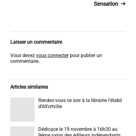
Sensation
Laisser un commentaire
Vous devez
vous connecter
pour publier un
commentaire.
Articles similaires
Rendez-vous ce soir à la librairie l’établi
d’Alfortville
Dédicace le 19 novembre à 16h30 au
9ème salon des éditeurs indépendants