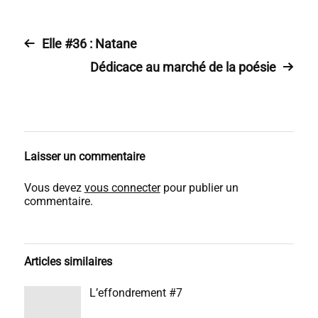
Elle #36 : Natane
Dédicace au marché de la poésie
Laisser un commentaire
Vous devez
vous connecter
pour publier un
commentaire.
Articles similaires
L’effondrement #7