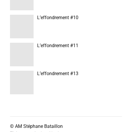
L’effondrement #10
L’effondrement #11
L’effondrement #13
© AM
Stéphane Bataillon