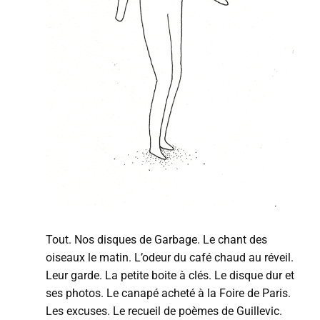
Tout.
Nos
disques de Garbage. Le chant des
oiseaux le matin. L’odeur du café chaud au réveil.
Leur garde. La petite boite à clés. Le disque dur et
ses photos. Le canapé acheté à la Foire de Paris.
Les excuses. Le recueil de poèmes de Guillevic.