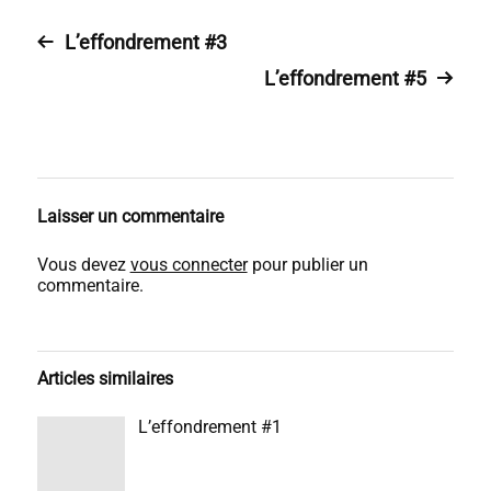
L’effondrement #3
L’effondrement #5
Laisser un commentaire
Vous devez
vous connecter
pour publier un
commentaire.
Articles similaires
L’effondrement #1