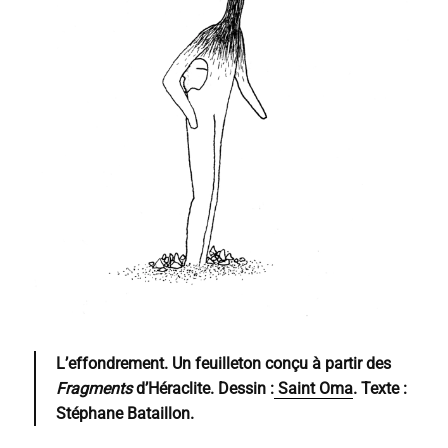
L’effondrement.
Un feuilleton conçu à partir des
Fragments
d’Héraclite. Dessin :
Saint Oma
. Texte :
Stéphane Bataillon.