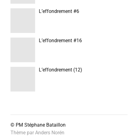
L’effondrement #6
L’effondrement #16
L’effondrement (12)
© PM
Stéphane Bataillon
Thème par
Anders Norén