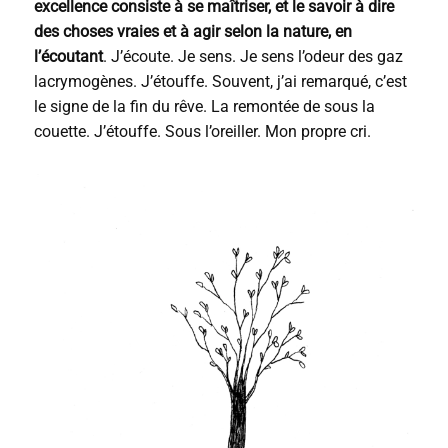
excellence consiste à se maîtriser, et le savoir à dire
des choses vraies et à agir selon la nature, en
l’écoutant
. J’écoute. Je sens. Je sens l’odeur des gaz
lacrymogènes. J’étouffe. Souvent, j’ai remarqué, c’est
le signe de la fin du rêve. La remontée de sous la
couette. J’étouffe. Sous l’oreiller. Mon propre cri.