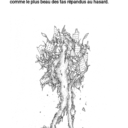
comme le plus beau des tas répandus au hasard.