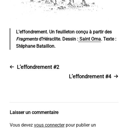
L’effondrement.
Un feuilleton conçu à partir des
Fragments
d’Héraclite. Dessin :
Saint Oma
. Texte :
Stéphane Bataillon.
L’effondrement #2
L’effondrement #4
Laisser un commentaire
Vous devez
vous connecter
pour publier un