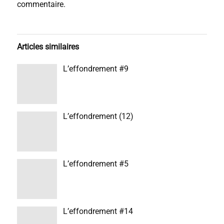
commentaire.
Articles similaires
L’effondrement #9
L’effondrement (12)
L’effondrement #5
L’effondrement #14