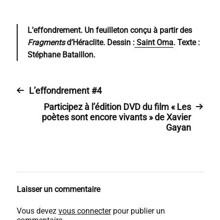
L’effondrement.
Un feuilleton conçu à partir des
Fragments
d’Héraclite. Dessin :
Saint Oma
. Texte :
Stéphane Bataillon.
L’effondrement #4
Participez à l’édition DVD du film « Les
poètes sont encore vivants » de Xavier
Gayan
Laisser un commentaire
Vous devez
vous connecter
pour publier un