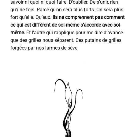
savoir ni quoi ni quoi faire. D’oublier. De s’unir, rien
qu’une fois. Parce qu’on sera plus forts. On sera plus
fort qu’elle. Qu’eux.
Ils ne comprennent pas comment
ce qui est différent de soi-même s’accorde avec soi-
même.
Et l’autre qui rapplique pour me dire d’avance
que des grilles nous séparent. Ces putains de grilles
forgées par nos larmes de sève.