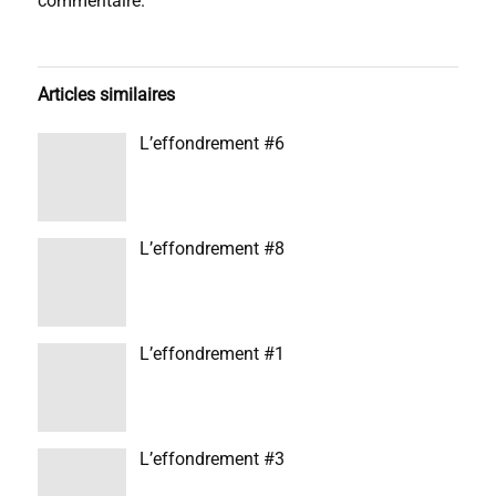
commentaire.
Articles similaires
L’effondrement #6
L’effondrement #8
L’effondrement #1
L’effondrement #3