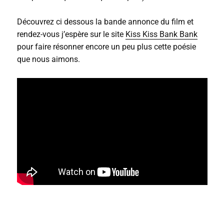
Découvrez ci dessous la bande annonce du film et
rendez-vous j’espère sur le site
Kiss Kiss Bank Bank
pour faire résonner encore un peu plus cette poésie
que nous aimons.