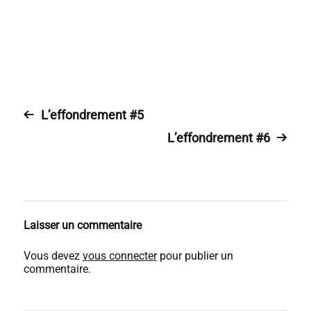
L’effondrement #5
L’effondrement #6
Laisser un commentaire
Vous devez
vous connecter
pour publier un
commentaire.