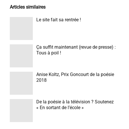
Articles similaires
Le site fait sa rentrée !
Ça suffit maintenant (revue de presse) :
Tous à poil !
Anise Koltz, Prix Goncourt de la poésie
2018
De la poésie à la télévision ? Soutenez
« En sortant de l’école »