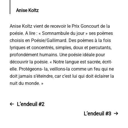
Anise Koltz
Anise Koltz vient de recevoir le Prix Goncourt de la
poésie. A lire : « Somnambule du jour » ses poèmes
choisis en Poésie/Gallimard. Des poèmes à la fois
lyriques et concentrés, simples, doux et percutants,
profondément humains. Une poésie idéale pour
découvrir la poésie. « Notre langue est sacrée, écrit-
elle. Protégeons- la, veillons-la comme un feu qui ne
doit jamais s’éteindre, car c’est lui qui doit éclairer la
nuit du monde. »
L’endeuil #2
L’endeuil #3