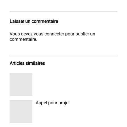
Laisser un commentaire
Vous devez
vous connecter
pour publier un
commentaire.
Articles similaires
Appel pour projet