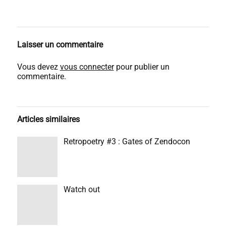
Laisser un commentaire
Vous devez
vous connecter
pour publier un
commentaire.
Articles similaires
Retropoetry #3 : Gates of Zendocon
Watch out