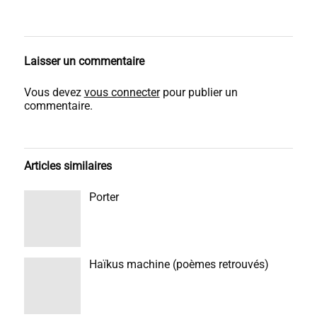
Laisser un commentaire
Vous devez
vous connecter
pour publier un
commentaire.
Articles similaires
Porter
Haïkus machine (poèmes retrouvés)