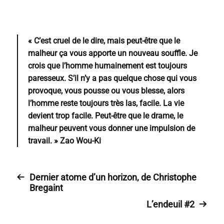
« C’est cruel de le dire, mais peut-être que le
malheur ça vous apporte un nouveau souffle. Je
crois que l’homme humainement est toujours
paresseux. S’il n’y a pas quelque chose qui vous
provoque, vous pousse ou vous blesse, alors
l’homme reste toujours très las, facile. La vie
devient trop facile. Peut-être que le drame, le
malheur peuvent vous donner une impulsion de
travail. »
Zao Wou-Ki
Dernier atome d’un horizon, de Christophe
Bregaint
L’endeuil #2