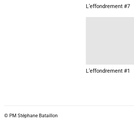
L’effondrement #7
L’effondrement #1
© PM
Stéphane Bataillon