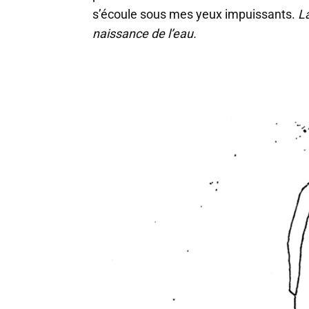
s’écoule sous mes yeux impuissants.
La
naissance de l’eau.