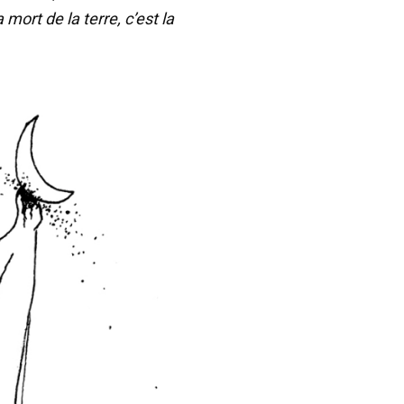
 mort de la terre, c’est la