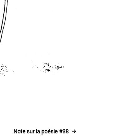
Note sur la poésie #38