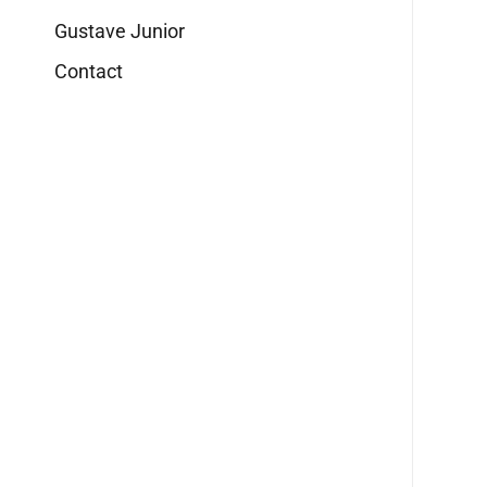
Gustave Junior
Contact