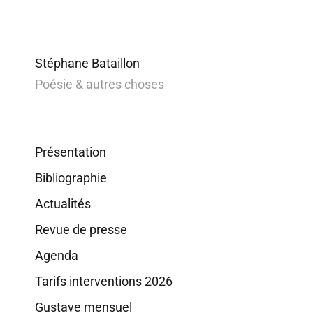
Stéphane Bataillon
Poésie & autres choses
Présentation
Bibliographie
Actualités
Revue de presse
Agenda
Tarifs interventions 2026
Gustave mensuel