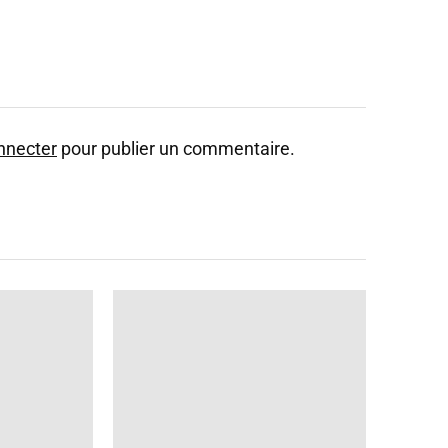
nnecter
pour publier un commentaire.