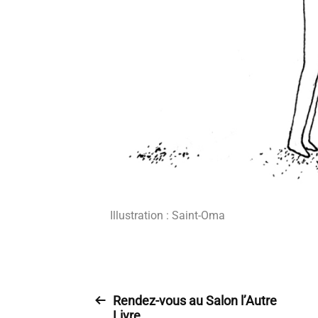
Illustration : Saint-Oma
Rendez-vous au Salon l’Autre
Livre