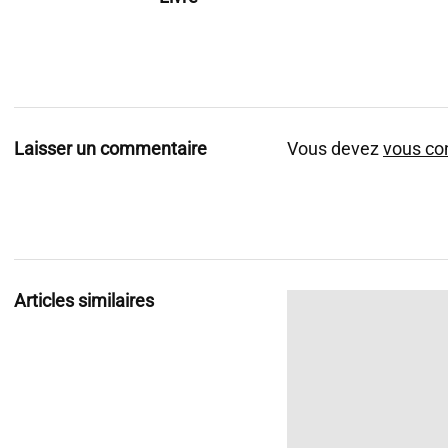
Laisser un commentaire
Vous devez
vous co
Articles similaires