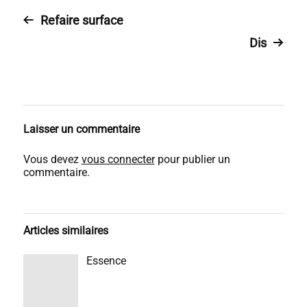
Refaire surface
Dis
Laisser un commentaire
Vous devez
vous connecter
pour publier un
commentaire.
Articles similaires
Essence