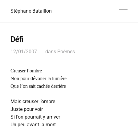
Stéphane Bataillon
Défi
12/01/2007
dans
Poèmes
Creuser l’ombre
Non pour dévoiler la lumière
Que l’on sait cachée derrière
Mais creuser l’ombre
Juste pour voir
Si l’on pourrait y arriver
Un peu avant la mort.