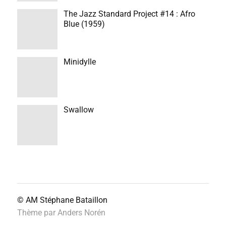
The Jazz Standard Project #14 : Afro
Blue (1959)
Minidylle
Swallow
© AM
Stéphane Bataillon
Thème par
Anders Norén