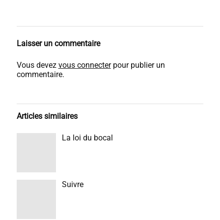
Laisser un commentaire
Vous devez
vous connecter
pour publier un
commentaire.
Articles similaires
La loi du bocal
Suivre