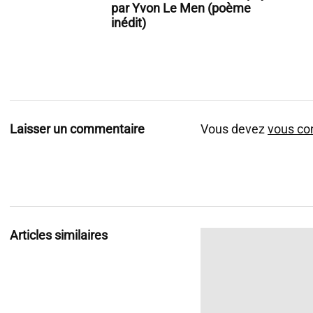
par Yvon Le Men (poème
inédit)
Laisser un commentaire
Vous devez
vous co
Articles similaires