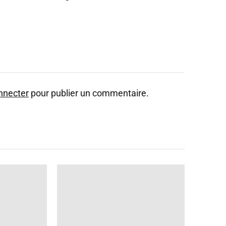
nnecter
pour publier un commentaire.