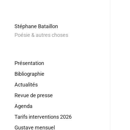
Stéphane Bataillon
Poésie & autres choses
Présentation
Bibliographie
Actualités
Revue de presse
Agenda
Tarifs interventions 2026
Gustave mensuel