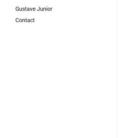
Gustave Junior
Contact