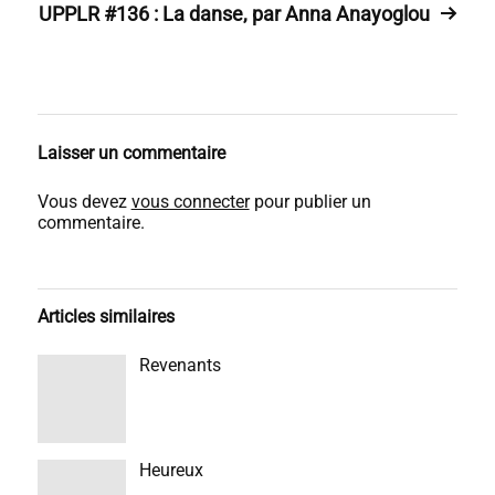
UPPLR #136 : La danse, par Anna Anayoglou
Laisser un commentaire
Vous devez
vous connecter
pour publier un
commentaire.
Articles similaires
Revenants
Heureux