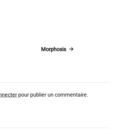
Morphosis
nnecter
pour publier un commentaire.