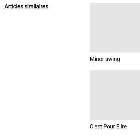
Articles similaires
Minor swing
C’est Pour Elire