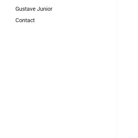
Gustave Junior
Contact