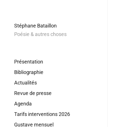
Stéphane Bataillon
Poésie & autres choses
Présentation
Bibliographie
Actualités
Revue de presse
Agenda
Tarifs interventions 2026
Gustave mensuel