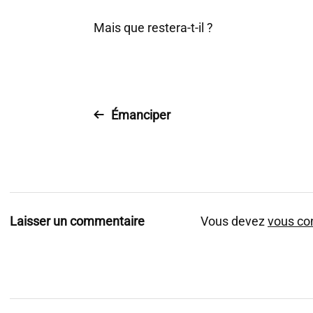
Mais que restera-t-il ?
Émanciper
Laisser un commentaire
Vous devez
vous co