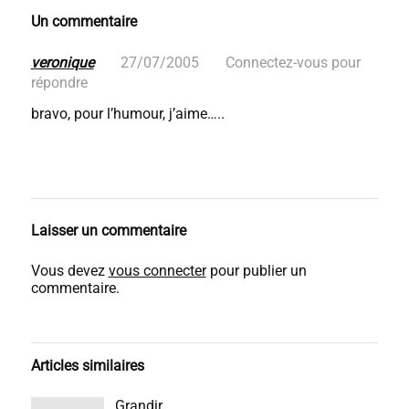
Un commentaire
veronique
27/07/2005
Connectez-vous pour
répondre
bravo, pour l’humour, j’aime…..
Laisser un commentaire
Vous devez
vous connecter
pour publier un
commentaire.
Articles similaires
Grandir