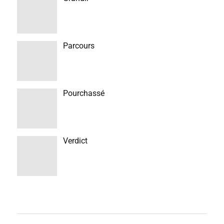
Parcours
Pourchassé
Verdict