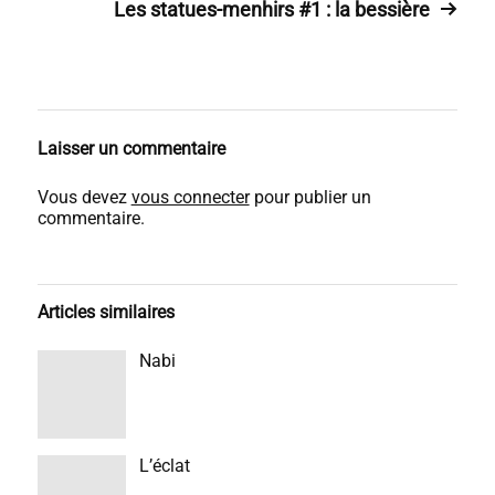
Les statues-menhirs #1 : la bessière
Laisser un commentaire
Vous devez
vous connecter
pour publier un
commentaire.
Articles similaires
Nabi
L’éclat