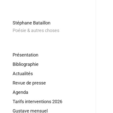
Stéphane Bataillon
Poésie & autres choses
Présentation
Bibliographie
Actualités
Revue de presse
Agenda
Tarifs interventions 2026
Gustave mensuel