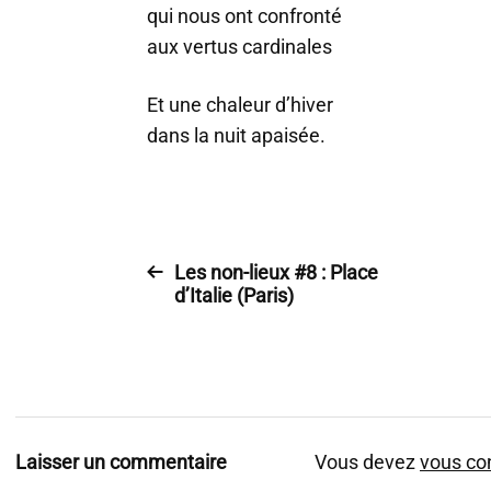
qui nous ont confronté
aux vertus cardinales
Et une chaleur d’hiver
dans la nuit apaisée.
Les non-lieux #8 : Place
d’Italie (Paris)
Laisser un commentaire
Vous devez
vous co