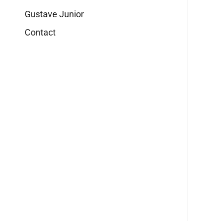
Gustave Junior
Contact