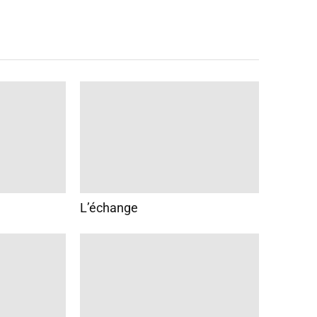
L’échange