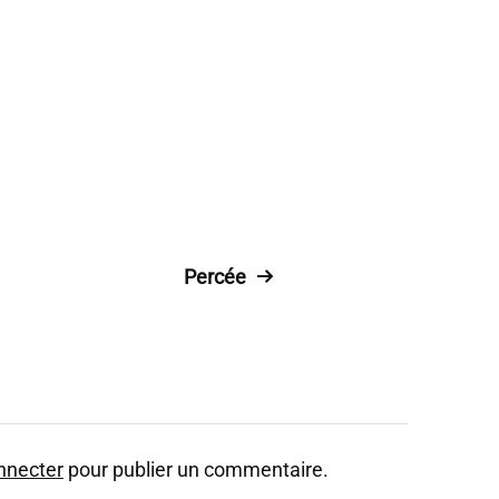
Percée
nnecter
pour publier un commentaire.