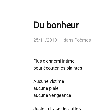
Du bonheur
25/11/2010
dans
Poèmes
Plus d’ennemi intime
pour écouter les plaintes
Aucune victime
aucune plaie
aucune vengeance
Juste la trace des luttes