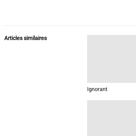
Articles similaires
Ignorant