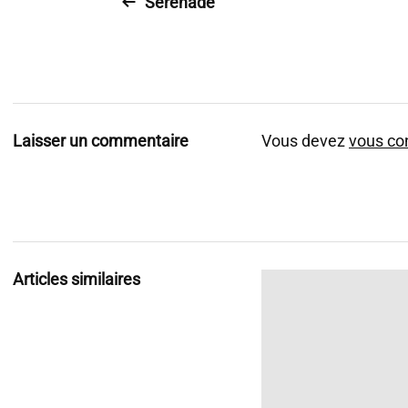
Sérénade
Laisser un commentaire
Vous devez
vous co
Articles similaires