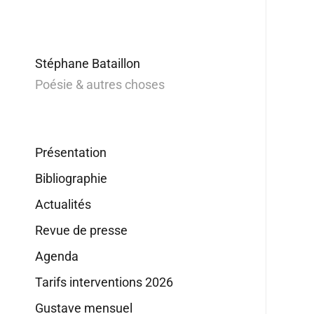
Stéphane Bataillon
Poésie & autres choses
Présentation
Bibliographie
Actualités
Revue de presse
Agenda
Tarifs interventions 2026
Gustave mensuel