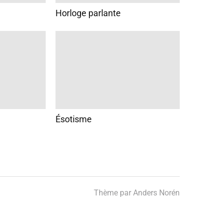
Horloge parlante
Ésotisme
Thème par
Anders Norén