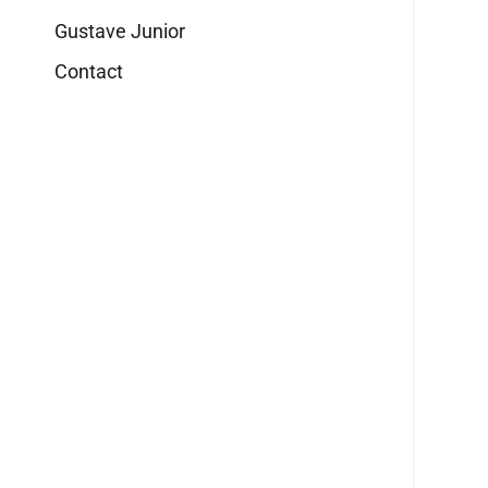
Gustave Junior
Contact