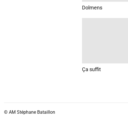
Dolmens
Ça suffit
© AM
Stéphane Bataillon