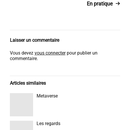
En pratique
Laisser un commentaire
Vous devez
vous connecter
pour publier un
commentaire.
Articles similaires
Metaverse
Les regards