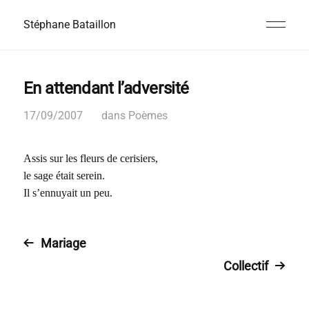
Stéphane Bataillon
En attendant l’adversité
17/09/2007
dans
Poèmes
Assis sur les fleurs de cerisiers,
le sage était serein.
Il s’ennuyait un peu.
Mariage
Collectif