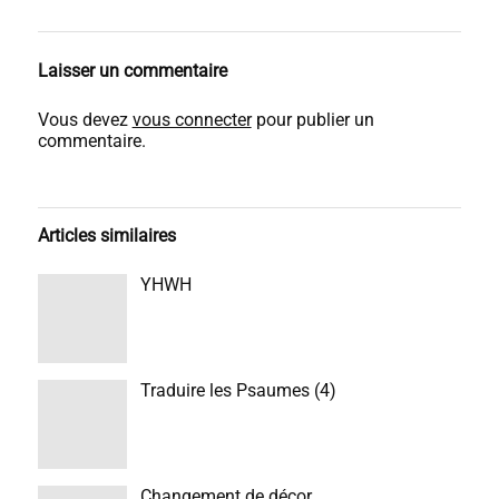
Laisser un commentaire
Vous devez
vous connecter
pour publier un
commentaire.
Articles similaires
YHWH
Traduire les Psaumes (4)
Changement de décor