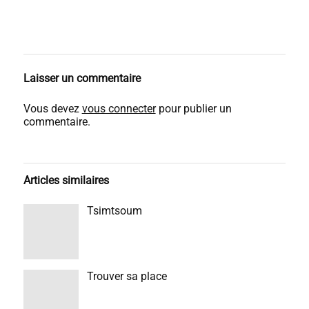
Laisser un commentaire
Vous devez
vous connecter
pour publier un
commentaire.
Articles similaires
Tsimtsoum
Trouver sa place