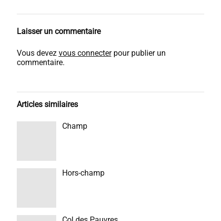
Laisser un commentaire
Vous devez
vous connecter
pour publier un
commentaire.
Articles similaires
Champ
Hors-champ
Col des Pauvres