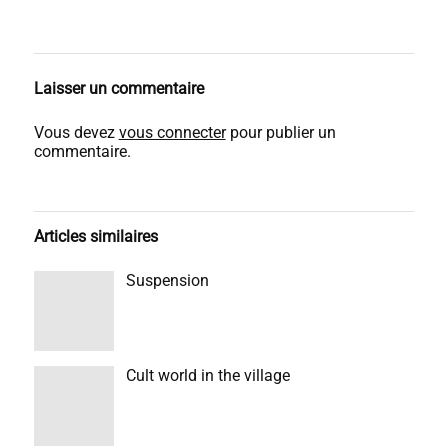
Laisser un commentaire
Vous devez
vous connecter
pour publier un
commentaire.
Articles similaires
Suspension
Cult world in the village