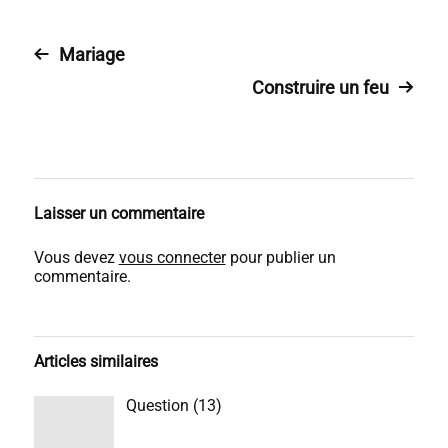
Mariage
Construire un feu
Laisser un commentaire
Vous devez
vous connecter
pour publier un
commentaire.
Articles similaires
Question (13)