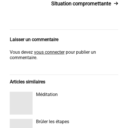
Situation compromettante
Laisser un commentaire
Vous devez
vous connecter
pour publier un
commentaire.
Articles similaires
Méditation
Brûler les étapes