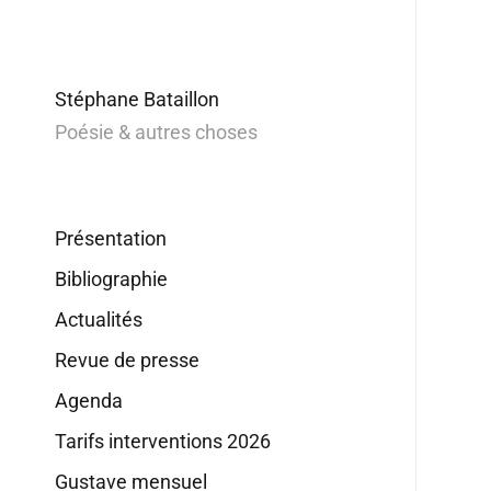
Stéphane Bataillon
Poésie & autres choses
Présentation
Bibliographie
Actualités
Revue de presse
Agenda
Tarifs interventions 2026
Gustave mensuel