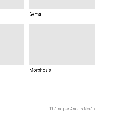
Sema
Morphosis
Thème par
Anders Norén