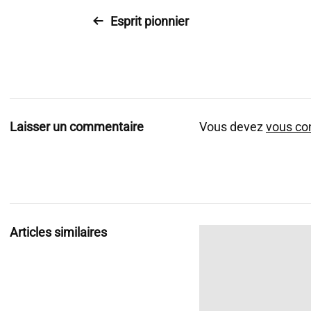
Esprit pionnier
Laisser un commentaire
Vous devez
vous co
Articles similaires