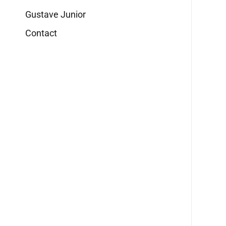
Gustave Junior
Contact