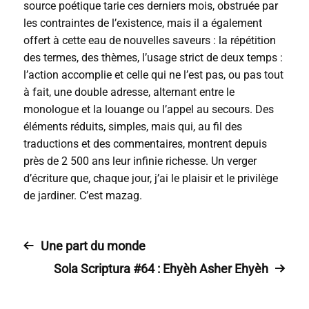
source poétique tarie ces derniers mois, obstruée par
les contraintes de l’existence, mais il a également
offert à cette eau de nouvelles saveurs : la répétition
des termes, des thèmes, l’usage strict de deux temps :
l’action accomplie et celle qui ne l’est pas, ou pas tout
à fait, une double adresse, alternant entre le
monologue et la louange ou l’appel au secours. Des
éléments réduits, simples, mais qui, au fil des
traductions et des commentaires, montrent depuis
près de 2 500 ans leur infinie richesse. Un verger
d’écriture que, chaque jour, j’ai le plaisir et le privilège
de jardiner. C’est mazag.
Une part du monde
Sola Scriptura #64 : Ehyèh Asher Ehyèh