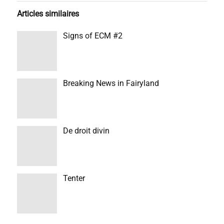
Articles similaires
Signs of ECM #2
Breaking News in Fairyland
De droit divin
Tenter