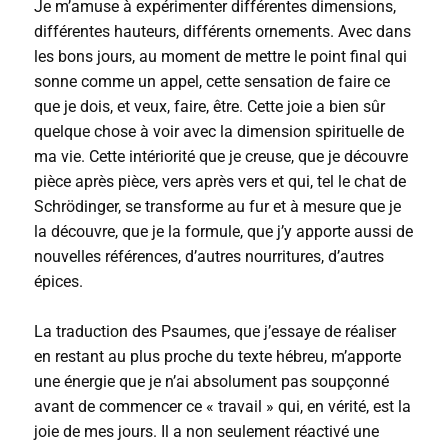
Je m’amuse à expérimenter différentes dimensions,
différentes hauteurs, différents ornements. Avec dans
les bons jours, au moment de mettre le point final qui
sonne comme un appel, cette sensation de faire ce
que je dois, et veux, faire, être. Cette joie a bien sûr
quelque chose à voir avec la dimension spirituelle de
ma vie. Cette intériorité que je creuse, que je découvre
pièce après pièce, vers après vers et qui, tel le chat de
Schrödinger, se transforme au fur et à mesure que je
la découvre, que je la formule, que j’y apporte aussi de
nouvelles références, d’autres nourritures, d’autres
épices.
La traduction des Psaumes, que j’essaye de réaliser
en restant au plus proche du texte hébreu, m’apporte
une énergie que je n’ai absolument pas soupçonné
avant de commencer ce « travail » qui, en vérité, est la
joie de mes jours. Il a non seulement réactivé une