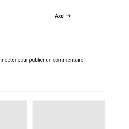
Axe
nnecter
pour publier un commentaire.