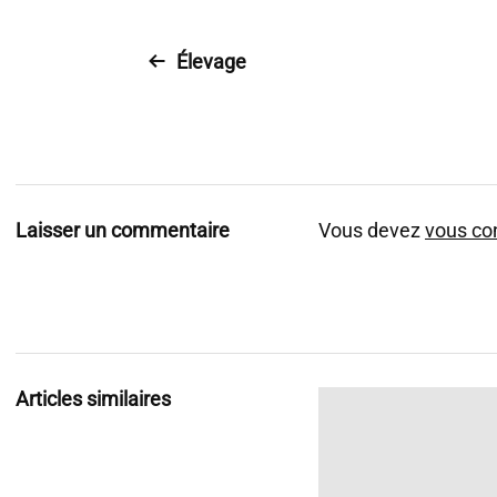
Élevage
Laisser un commentaire
Vous devez
vous co
Articles similaires