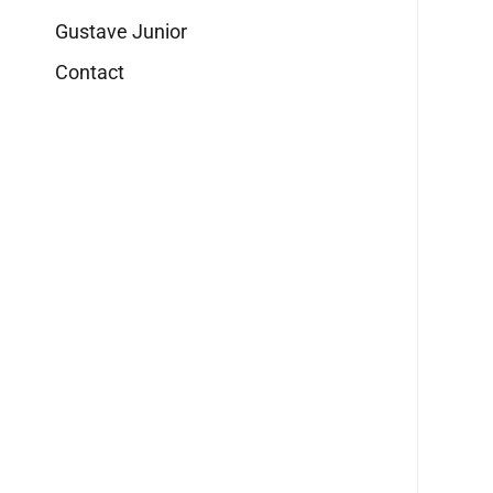
Gustave Junior
Contact