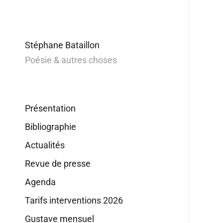
Stéphane Bataillon
Poésie & autres choses
Présentation
Bibliographie
Actualités
Revue de presse
Agenda
Tarifs interventions 2026
Gustave mensuel