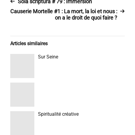
Sola scriptura # 79 : Immersion
Causerie Mortelle #1 : La mort, la loi et nous :
on a le droit de quoi faire ?
Articles similaires
Sur Seine
Spiritualité créative