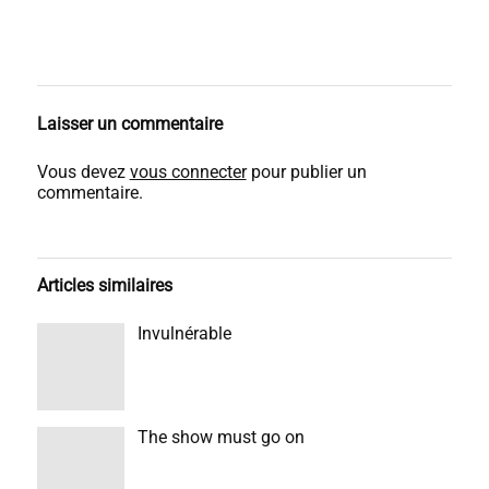
Laisser un commentaire
Vous devez
vous connecter
pour publier un
commentaire.
Articles similaires
Invulnérable
The show must go on