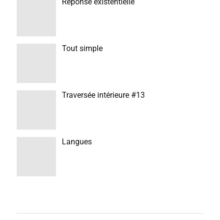
Réponse existentielle
Tout simple
Traversée intérieure #13
Langues