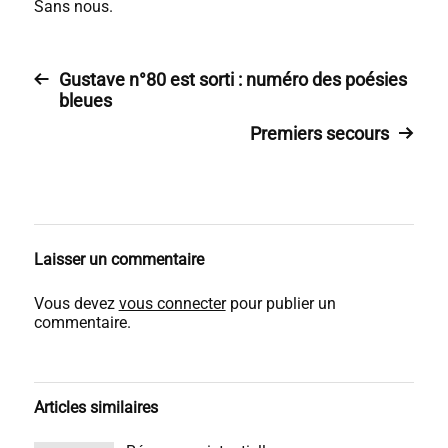
Sans nous.
Gustave n°80 est sorti : numéro des poésies
bleues
Premiers secours
Laisser un commentaire
Vous devez
vous connecter
pour publier un
commentaire.
Articles similaires