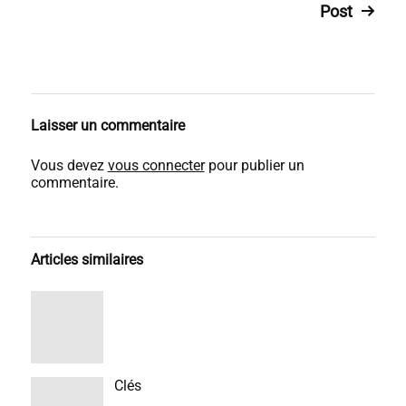
Post
Laisser un commentaire
Vous devez
vous connecter
pour publier un
commentaire.
Articles similaires
Clés