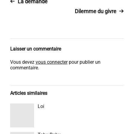
La demande
Dilemme du givre
Laisser un commentaire
Vous devez
vous connecter
pour publier un
commentaire.
Articles similaires
Loi