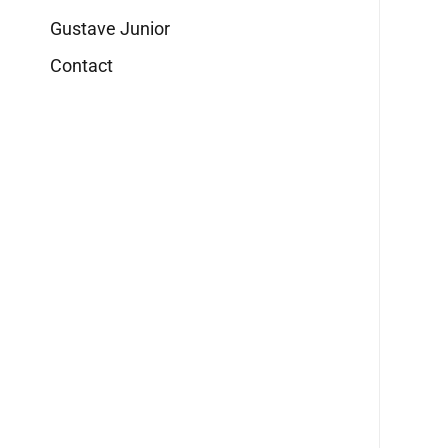
Gustave Junior
Contact