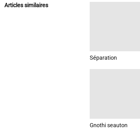
Articles similaires
Séparation
Gnothi seauton