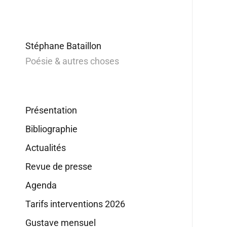
Stéphane Bataillon
Poésie & autres choses
Présentation
Bibliographie
Actualités
Revue de presse
Agenda
Tarifs interventions 2026
Gustave mensuel