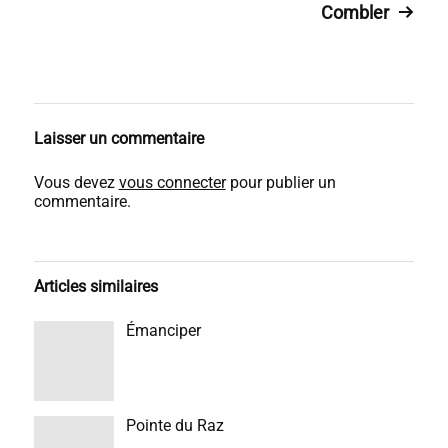
Combler
Laisser un commentaire
Vous devez
vous connecter
pour publier un
commentaire.
Articles similaires
Émanciper
Pointe du Raz